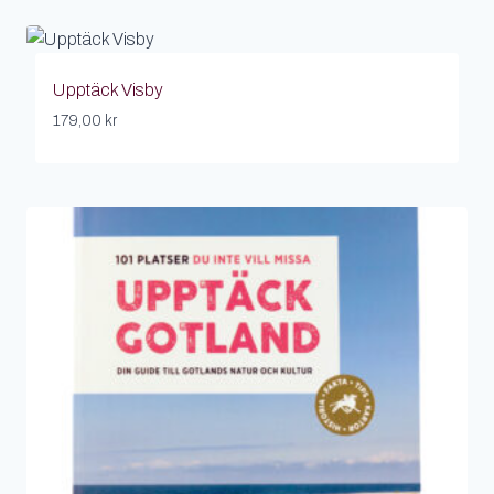
Upptäck Visby
179,00
kr