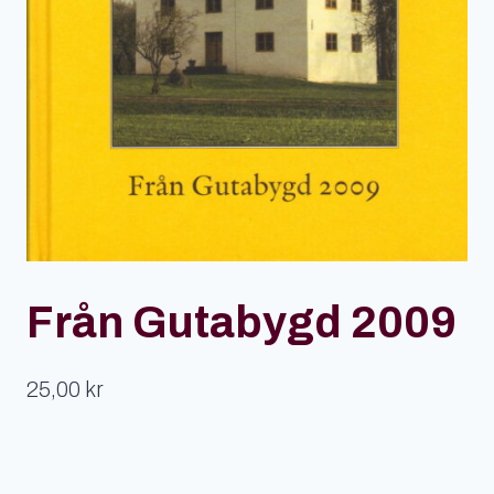
Från Gutabygd 2009
25,00
kr