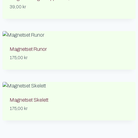
39,00
kr
Magnetset Runor
175,00
kr
Magnetset Skelett
175,00
kr