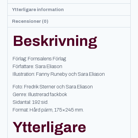
Ytterligare information
Recensioner (0)
Beskrivning
Förlag: Fornsalens Förlag
Författare: Sara Eliason
Illustration: Fanny Runeby och Sara Eliason
Foto: Fredrik Sterner och Sara Eliason
Genre: Illustrerad fackbok
Sidantal: 192 sid.
Format: Hård pärm, 175×245 mm.
Ytterligare