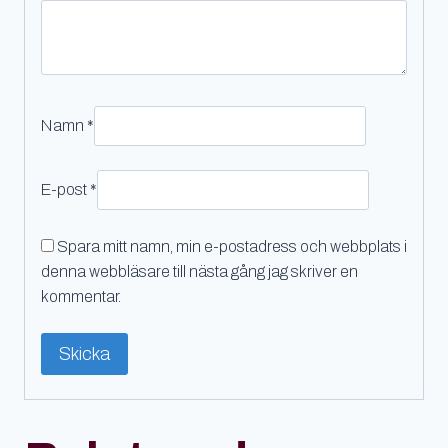
Namn
*
E-post
*
Spara mitt namn, min e-postadress och webbplats i
denna webbläsare till nästa gång jag skriver en
kommentar.