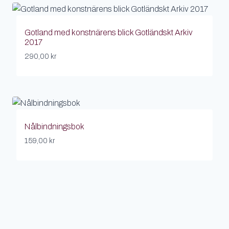
Gotland med konstnärens blick Gotländskt Arkiv
2017
290,00
kr
Nålbindningsbok
159,00
kr