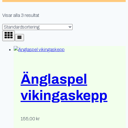
Visar alla 3 resultat
Änglaspel
vikingaskepp
155,00
kr