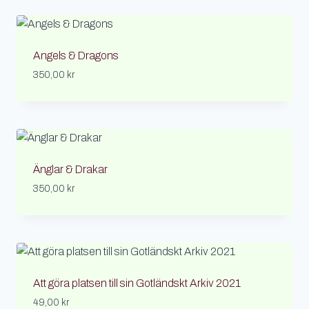
Angels & Dragons
350,00
kr
Änglar & Drakar
350,00
kr
Att göra platsen till sin Gotländskt Arkiv 2021
49,00
kr