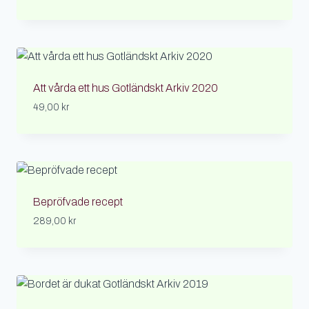
Att vårda ett hus Gotländskt Arkiv 2020
49,00
kr
Bepröfvade recept
289,00
kr