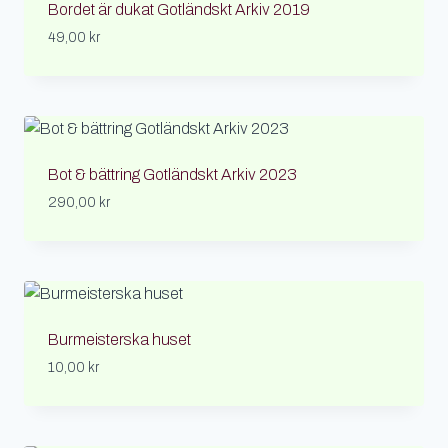
Bordet är dukat Gotländskt Arkiv 2019
49,00
kr
Bot & bättring Gotländskt Arkiv 2023
290,00
kr
Burmeisterska huset
10,00
kr