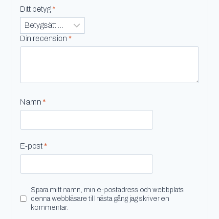
Ditt betyg
*
Din recension
*
Namn
*
E-post
*
Spara mitt namn, min e-postadress och webbplats i
denna webbläsare till nästa gång jag skriver en
kommentar.