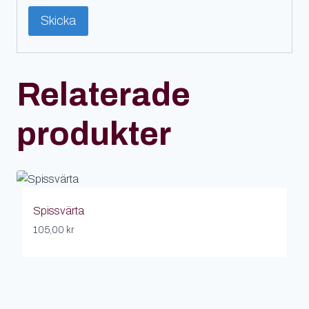
Relaterade
produkter
Spissvärta
105,00
kr