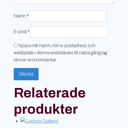
Namn
*
E-post
*
Spara mitt namn, min e-postadress och
webbplats i denna webbläsare till nästa gång jag
skriver en kommentar.
Relaterade
produkter