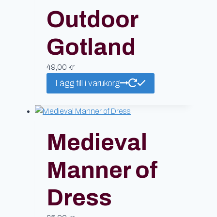
Outdoor
Gotland
49,00
kr
Lägg till i varukorg
Medieval
Manner of
Dress