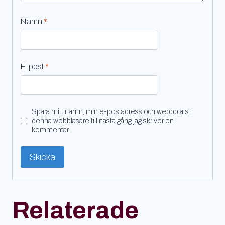
Namn
*
E-post
*
Spara mitt namn, min e-postadress och webbplats i
denna webbläsare till nästa gång jag skriver en
kommentar.
Relaterade