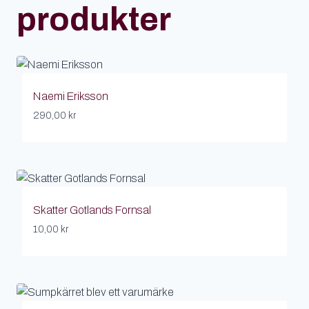
produkter
Naemi Eriksson
290,00
kr
Skatter Gotlands Fornsal
10,00
kr