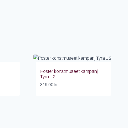
Poster konstmuseet kampanj
Tyra L 2
349,00
kr