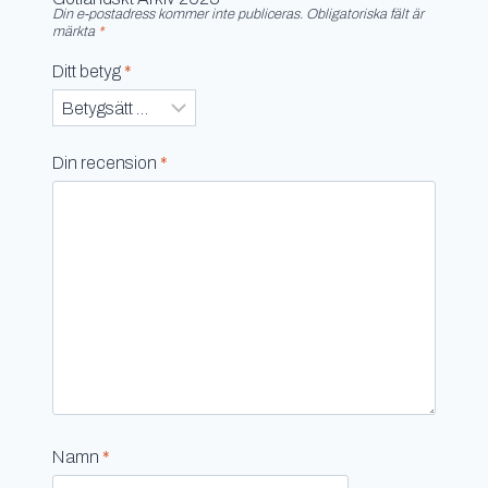
Din e-postadress kommer inte publiceras.
Obligatoriska fält är
märkta
*
Ditt betyg
*
Din recension
*
Namn
*