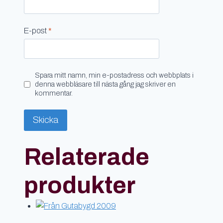
E-post
*
Spara mitt namn, min e-postadress och webbplats i
denna webbläsare till nästa gång jag skriver en
kommentar.
Relaterade
produkter