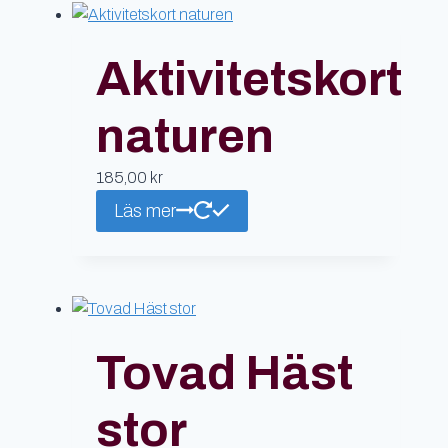
Aktivitetskort
naturen
185,00
kr
Läs mer
Tovad Häst
stor