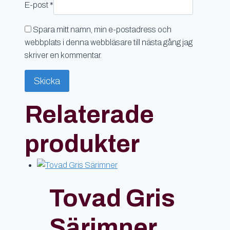
E-post
*
Spara mitt namn, min e-postadress och
webbplats i denna webbläsare till nästa gång jag
skriver en kommentar.
Relaterade
produkter
Tovad Gris
Särimner