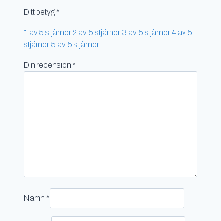
Ditt betyg
*
1 av 5 stjärnor
2 av 5 stjärnor
3 av 5 stjärnor
4 av 5
stjärnor
5 av 5 stjärnor
Din recension
*
Namn
*