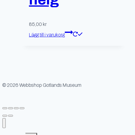
85,00
kr
Lägg till i varukorg
© 2026 Webbshop Gotlands Museum