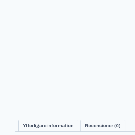
Ytterligare information
Recensioner (0)