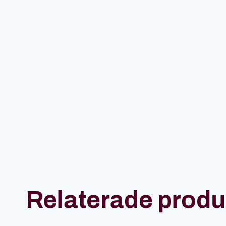
Relaterade produ