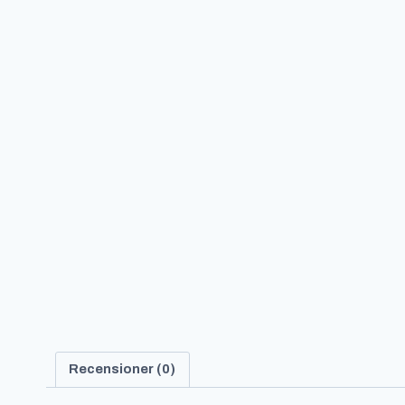
Recensioner (0)