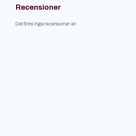
Recensioner
Det finns inga recensioner än.