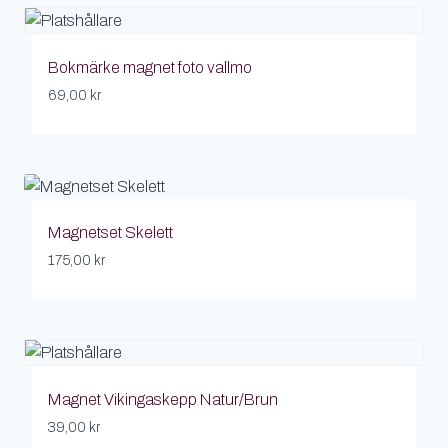
Bokmärke magnet foto vallmo
69,00
kr
Magnetset Skelett
175,00
kr
Magnet Vikingaskepp Natur/Brun
39,00
kr