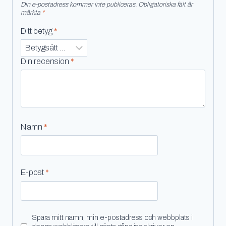
Din e-postadress kommer inte publiceras.
Obligatoriska fält är
märkta
*
Ditt betyg
*
Din recension
*
Namn
*
E-post
*
Spara mitt namn, min e-postadress och webbplats i