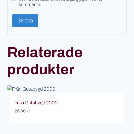
kommentar.
Relaterade
produkter
Från Gutabygd 2009
25,00
kr