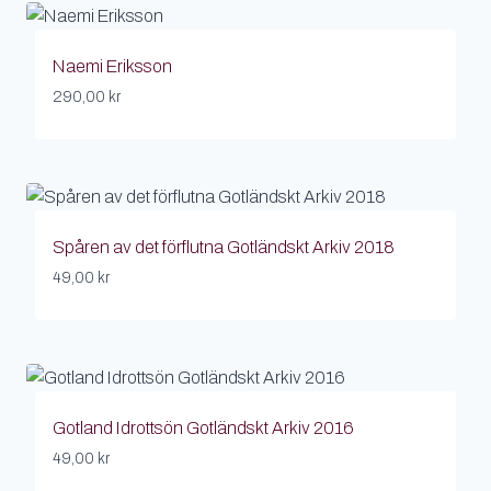
Naemi Eriksson
290,00
kr
Spåren av det förflutna Gotländskt Arkiv 2018
49,00
kr
Gotland Idrottsön Gotländskt Arkiv 2016
49,00
kr