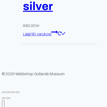
silver
690,00
kr
Lägg till i varukorg
© 2026 Webbshop Gotlands Museum