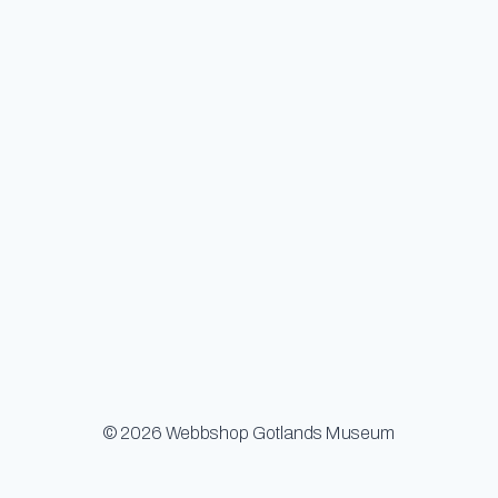
© 2026 Webbshop Gotlands Museum