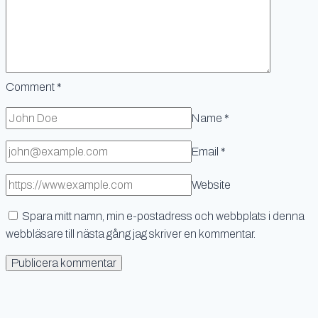
Comment
*
Name
*
Email
*
Website
Spara mitt namn, min e-postadress och webbplats i denna
webbläsare till nästa gång jag skriver en kommentar.