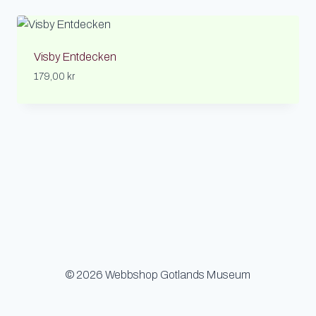
Visby Entdecken
179,00
kr
© 2026 Webbshop Gotlands Museum